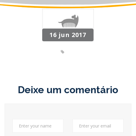
16 jun 2017
Deixe um comentário