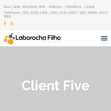
Rua Catão Mamede, 800 - Aldeota - Fortaleza - Ceará
Telefones: (85) 3268-2406 / (85) 3242-9387 / (85) 99685-0410
Wpp
Client Five