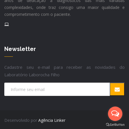
anos de dedicação a diagnósticos das mais variadas
complexidades, onde traz consigo uma maior qualidade e
comprometimento com o paciente.
Newsletter
Cadastre seu e-mail para receber as novidades do
Laboratório Laborocha Filho
Desenvolvido por
Agência Linker