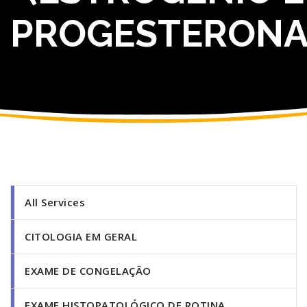
PROGESTERONA
All Services
CITOLOGIA EM GERAL
EXAME DE CONGELAÇÃO
EXAME HISTOPATOLÓGICO DE ROTINA.