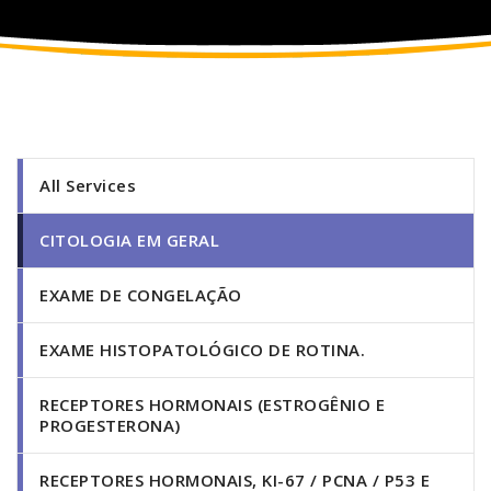
All Services
CITOLOGIA EM GERAL
EXAME DE CONGELAÇÃO
EXAME HISTOPATOLÓGICO DE ROTINA.
RECEPTORES HORMONAIS (ESTROGÊNIO E
PROGESTERONA)
RECEPTORES HORMONAIS, KI-67 / PCNA / P53 E